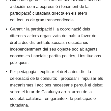
a decidir com a expressió i fonament de la
participació ciutadana directa en els afers
col·lectius de gran transcendència.
Garantir la participació i la coordinació dels
diferents actors organitzats del país a favor del
dret a decidir: entitats socials i ciutadanes
independentment del seu objecte social; agents
econòmics i socials; partits polítics, i institucions
públiques.
Fer pedagogia i explicar el dret a decidir i la
celebració de la consulta; i proposar i impulsar els
mecanismes i accions necessaris perquè el debat
sobre el futur de Catalunya arribi arreu de la
societat catalana i en garanteixi la participació
ciutadana.