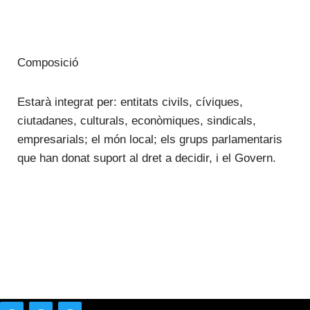
Composició
Estarà integrat per: entitats civils, cíviques,
ciutadanes, culturals, econòmiques, sindicals,
empresarials; el món local; els grups parlamentaris
que han donat suport al dret a decidir, i el Govern.