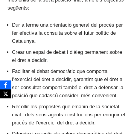
següents:
Dur a terme una orientació general del procés per
fer efectiva la consulta sobre el futur polític de
Catalunya.
Crear un espai de debat i diàleg permanent sobre
el dret a decidir.
Facilitar el debat democràtic que comporta
l’exercici del dret a decidir, garantint que el dret a
ser consultat comporti també el dret a defensar la
posició que cadascú consideri més convenient.
Recollir les propostes que emanin de la societat
civil i dels seus agents i institucions per enriquir el
procés de l’exercici del dret a decidir.
Difondre i garantir els valors democràtics del dret