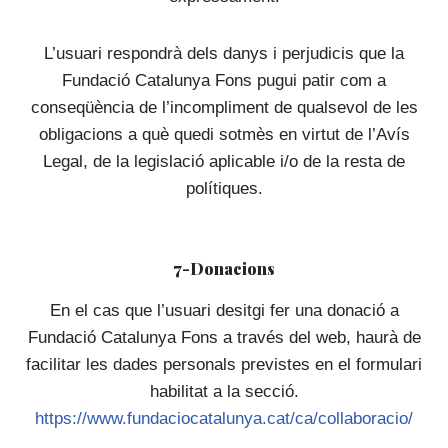
L’usuari respondrà dels danys i perjudicis que la
Fundació Catalunya Fons pugui patir com a
conseqüència de l’incompliment de qualsevol de les
obligacions a què quedi sotmès en virtut de l’Avís
Legal, de la legislació aplicable i/o de la resta de
polítiques.
7-Donacions
En el cas que l’usuari desitgi fer una donació a
Fundació Catalunya Fons a través del web, haurà de
facilitar les dades personals previstes en el formulari
habilitat a la secció.
https://www.fundaciocatalunya.cat/ca/collaboracio/