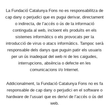
La Fundació Catalunya Fons no es responsabilitza de
cap dany o perjudici que es pugui derivar, directament
o indirecta, de l’accés o ús de la informació
continguda al web, incloent els produïts en els
sistemes informàtics o els provocats per la
introducció de virus o atacs informàtics. Tampoc serà
responsable dels danys que puguin patir els usuaris
per un ús inadequat del web ni de les caigudes,
interrupcions, absència o defecte en les
comunicacions i/o Internet.
Addicionalment, la Fundació Catalunya Fons no es fa
responsable de cap dany o perjudici en el software o
hardware de l’usuari que es derivi de l’accés o ús del
web.