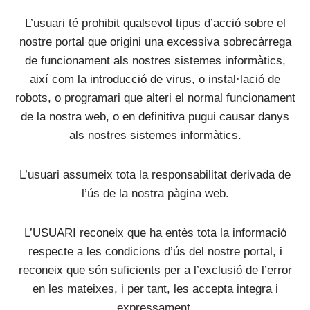
L’usuari té prohibit qualsevol tipus d’acció sobre el
nostre portal que origini una excessiva sobrecàrrega
de funcionament als nostres sistemes informàtics,
així com la introducció de virus, o instal·lació de
robots, o programari que alteri el normal funcionament
de la nostra web, o en definitiva pugui causar danys
als nostres sistemes informàtics.
L’usuari assumeix tota la responsabilitat derivada de
l’ús de la nostra pàgina web.
L’USUARI reconeix que ha entès tota la informació
respecte a les condicions d’ús del nostre portal, i
reconeix que són suficients per a l’exclusió de l’error
en les mateixes, i per tant, les accepta integra i
expressament.