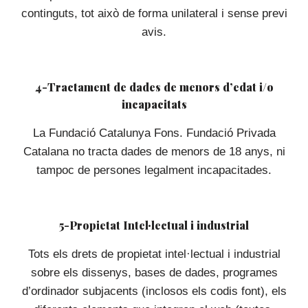
continguts, tot això de forma unilateral i sense previ
avis.
4-Tractament de dades de menors d’edat i/o
incapacitats
La Fundació Catalunya Fons. Fundació Privada
Catalana no tracta dades de menors de 18 anys, ni
tampoc de persones legalment incapacitades.
5-Propietat Intel·lectual i industrial
Tots els drets de propietat intel·lectual i industrial
sobre els dissenys, bases de dades, programes
d’ordinador subjacents (inclosos els codis font), els