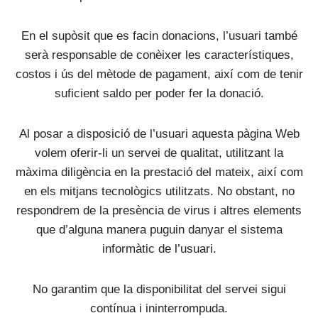
En el supòsit que es facin donacions, l’usuari també
serà responsable de conèixer les característiques,
costos i ús del mètode de pagament, així com de tenir
suficient saldo per poder fer la donació.
Al posar a disposició de l’usuari aquesta pàgina Web
volem oferir-li un servei de qualitat, utilitzant la
màxima diligència en la prestació del mateix, així com
en els mitjans tecnològics utilitzats. No obstant, no
respondrem de la presència de virus i altres elements
que d’alguna manera puguin danyar el sistema
informàtic de l’usuari.
No garantim que la disponibilitat del servei sigui
contínua i ininterrompuda.