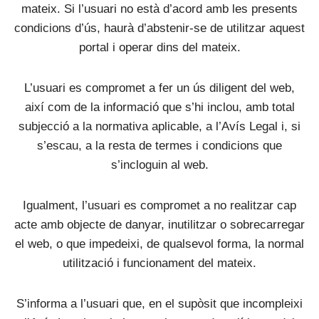
mateix. Si l’usuari no està d’acord amb les presents
condicions d’ús, haurà d’abstenir-se de utilitzar aquest
portal i operar dins del mateix.
L’usuari es compromet a fer un ús diligent del web,
així com de la informació que s’hi inclou, amb total
subjecció a la normativa aplicable, a l’Avís Legal i, si
s’escau, a la resta de termes i condicions que
s’incloguin al web.
Igualment, l’usuari es compromet a no realitzar cap
acte amb objecte de danyar, inutilitzar o sobrecarregar
el web, o que impedeixi, de qualsevol forma, la normal
utilització i funcionament del mateix.
S’informa a l’usuari que, en el supòsit que incompleixi