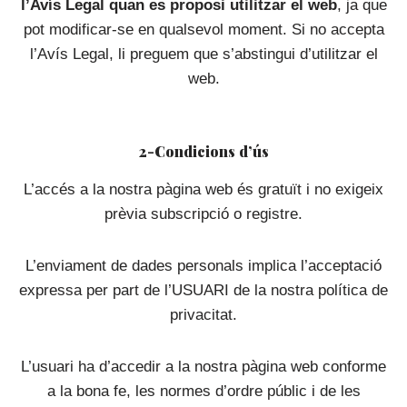
l’Avís Legal quan es proposi utilitzar el web
, ja que
pot modificar-se en qualsevol moment. Si no accepta
l’Avís Legal, li preguem que s’abstingui d’utilitzar el
web.
2-Condicions d’ús
L’accés a la nostra pàgina web és gratuït i no exigeix
prèvia subscripció o registre.
L’enviament de dades personals implica l’acceptació
expressa per part de l’USUARI de la nostra política de
privacitat.
L’usuari ha d’accedir a la nostra pàgina web conforme
a la bona fe, les normes d’ordre públic i de les