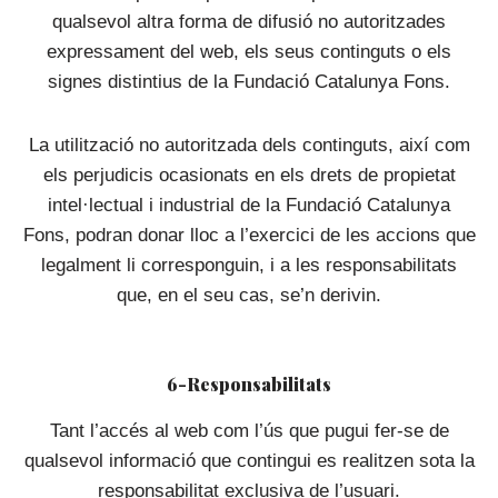
qualsevol altra forma de difusió no autoritzades
expressament del web, els seus continguts o els
signes distintius de la Fundació Catalunya Fons.
La utilització no autoritzada dels continguts, així com
els perjudicis ocasionats en els drets de propietat
intel·lectual i industrial de la Fundació Catalunya
Fons, podran donar lloc a l’exercici de les accions que
legalment li corresponguin, i a les responsabilitats
que, en el seu cas, se’n derivin.
6-Responsabilitats
Tant l’accés al web com l’ús que pugui fer-se de
qualsevol informació que contingui es realitzen sota la
responsabilitat exclusiva de l’usuari.