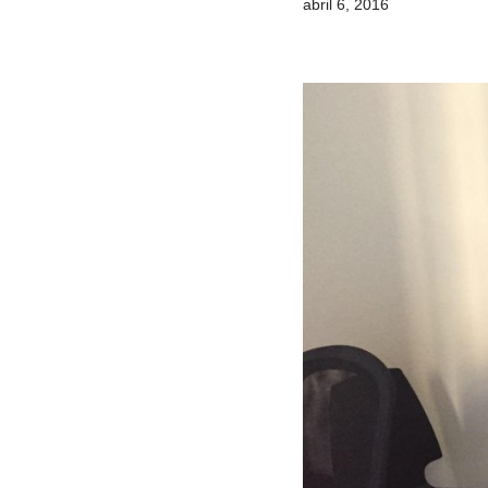
abril 6, 2016